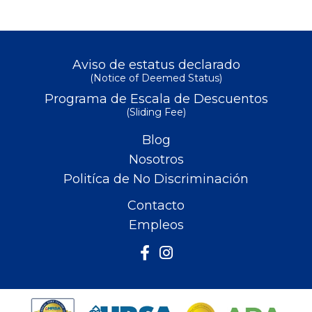
Aviso de estatus declarado
(Notice of Deemed Status)
Programa de Escala de Descuentos
(Sliding Fee)
Blog
Nosotros
Politíca de No Discriminación
Contacto
Empleos