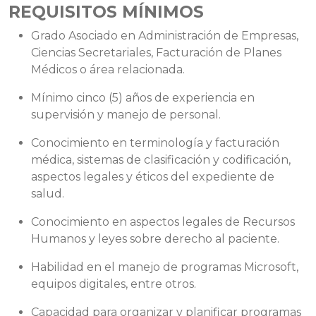
REQUISITOS MÍNIMOS
Grado Asociado en Administración de Empresas,
Ciencias Secretariales, Facturación de Planes
Médicos o área relacionada.
Mínimo cinco (5) años de experiencia en
supervisión y manejo de personal.
Conocimiento en terminología y facturación
médica, sistemas de clasificación y codificación,
aspectos legales y éticos del expediente de
salud.
Conocimiento en aspectos legales de Recursos
Humanos y leyes sobre derecho al paciente.
Habilidad en el manejo de programas Microsoft,
equipos digitales, entre otros.
Capacidad para organizar y planificar programas