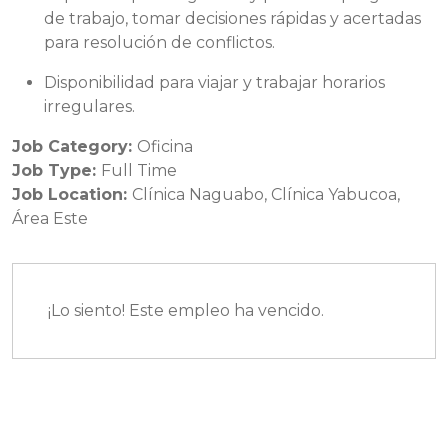
de trabajo, tomar decisiones rápidas y acertadas
para resolución de conflictos.
Disponibilidad para viajar y trabajar horarios
irregulares.
Job Category:
Oficina
Job Type:
Full Time
Job Location:
Clínica Naguabo
Clínica Yabucoa
Área Este
¡Lo siento! Este empleo ha vencido.