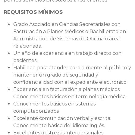
REQUISITOS MÍNIMOS
Grado Asociado en Ciencias Secretariales con
Facturación a Planes Médicos o Bachillerato en
Administración de Sistemas de Oficina o área
relacionada.
Un año de experiencia en trabajo directo con
pacientes
Habilidad para atender cordialmente al público y
mantener un grado de seguridad y
confidencialidad con el expediente electrónico.
Experiencia en facturación a planes médicos.
Conocimientos básicos en terminología médica.
Conocimientos básicos en sistemas
computadorizados
Excelente comunicación verbal y escrita.
Conocimiento básico del idioma inglés.
Excelentes destrezas interpersonales