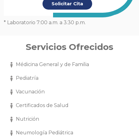
Solicitar Cita
* Laboratorio 7:00 a.m. a 3:30 p.m.
Servicios Ofrecidos
Médicina General y de Familia
Pediatría
Vacunación
Certificados de Salud
Nutrición
Neumología Pediátrica