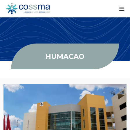
HUMACAO