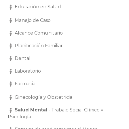
Educación en Salud
Manejo de Caso
Alcance Comunitario
Planificación Familiar
Dental
Laboratorio
Farmacia
Ginecología y Obstetricia
Salud Mental
- Trabajo Social Clínico y
Psicología