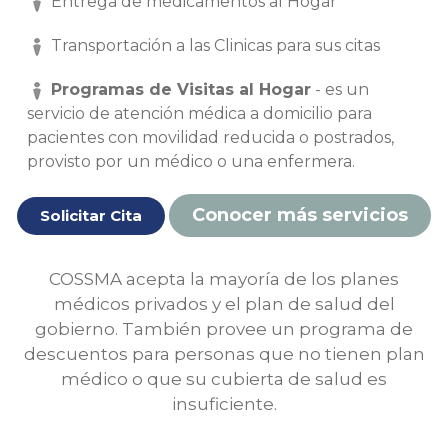
Entrega de medicamentos al Hogar
Transportación a las Clinicas para sus citas
Programas de Visitas al Hogar
- es un
servicio de atención médica a domicilio para
pacientes con movilidad reducida o postrados,
provisto por un médico o una enfermera.
Conocer más servicios
Solicitar Cita
COSSMA acepta la mayoría de los planes
médicos privados y el plan de salud del
gobierno. También provee un programa de
descuentos para personas que no tienen plan
médico o que su cubierta de salud es
insuficiente.